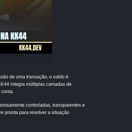
usão de uma transação, o saldo é
 KK44 integra múltiplas camadas de
 conta.
gorosamente controladas, transparentes e
e pronta para resolver a situação