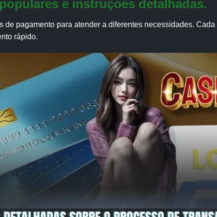
opulares e instruções detalhadas.
 de pagamento para atender a diferentes necessidades. Cada m
nto rápido.