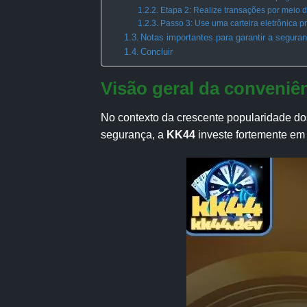
Etapa 2: Realize transações por meio d
Passo 3: Use uma carteira eletrônica prá
Notas importantes para garantir a segura
Concluir
Visão geral da conveniê
No contexto da crescente popularidade do
segurança, a
KK44
investe fortemente em 