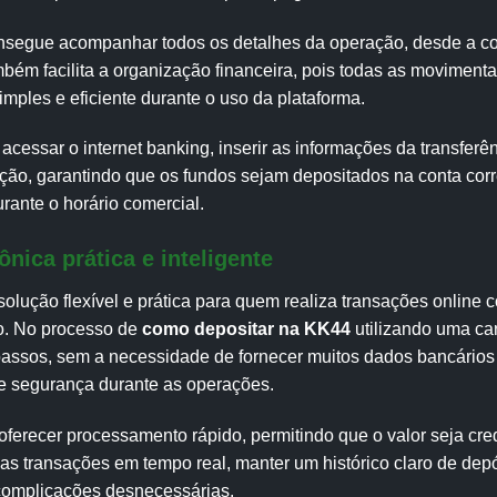
 consegue acompanhar todos os detalhes da operação, desde a con
ambém facilita a organização financeira, pois todas as movimen
ples e eficiente durante o uso da plataforma.
cessar o internet banking, inserir as informações da transferên
ção, garantindo que os fundos sejam depositados na conta cor
rante o horário comercial.
ônica prática e inteligente
solução flexível e prática para quem realiza transações online
ro. No processo de
como depositar na KK44
utilizando uma car
passos, sem a necessidade de fornecer muitos dados bancários 
e segurança durante as operações.
oferecer processamento rápido, permitindo que o valor seja cr
s transações em tempo real, manter um histórico claro de depó
 complicações desnecessárias.