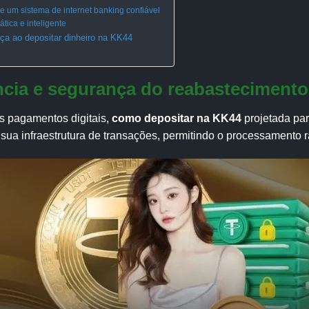
e um sistema de internet banking confiável
tica e inteligente
nça ao depositar dinheiro na KK44
ncia e segurança do reabasteciment
s pagamentos digitais,
como depositar na KK44
projetada pa
sua infraestrutura de transações, permitindo o processamento 