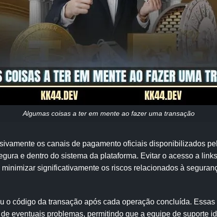
Algumas coisas a ter em mente ao fazer uma transação
sivamente os canais de pagamento oficiais disponibilizados pe
ura e dentro do sistema da plataforma. Evitar o acesso a link
a minimizar significativamente os riscos relacionados à segura
 ou o código da transação após cada operação concluída. Essa
e eventuais problemas, permitindo que a equipe de suporte ide