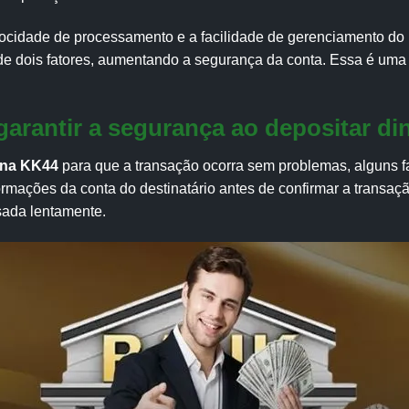
ocidade de processamento e a facilidade de gerenciamento do h
de dois fatores, aumentando a segurança da conta. Essa é um
garantir a segurança ao depositar di
 na KK44
para que a transação ocorra sem problemas, alguns f
rmações da conta do destinatário antes de confirmar a transaçã
sada lentamente.