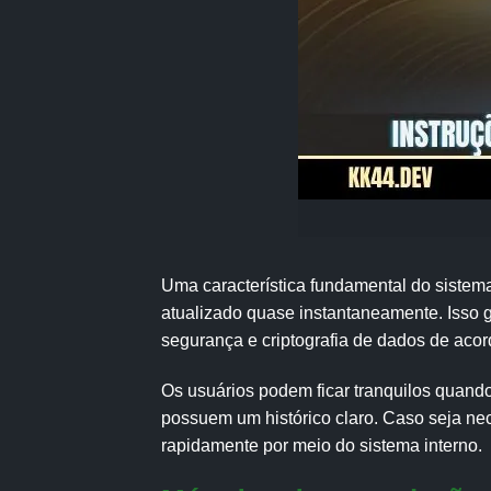
Uma característica fundamental do sistem
atualizado quase instantaneamente. Isso g
segurança e criptografia de dados de acor
Os usuários podem ficar tranquilos quand
possuem um histórico claro. Caso seja nec
rapidamente por meio do sistema interno.