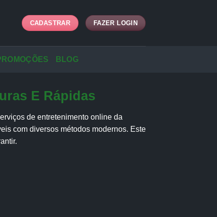
CADASTRAR
FAZER LOGIN
PROMOÇÕES
BLOG
uras E Rápidas
serviços de entretenimento online da
íveis com diversos métodos modernos. Este
ntir.