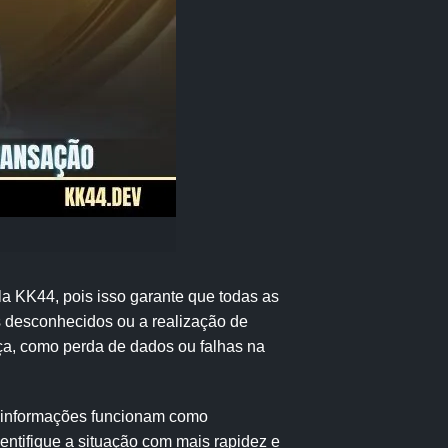
la KK44, pois isso garante que todas as
s desconhecidos ou a realização de
nça, como perda de dados ou falhas na
s informações funcionam como
ntifique a situação com mais rapidez e