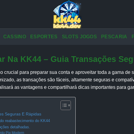
CASSINO
ESPORTES
SLOTS JOGOS
PESCARIA
r Na KK44 – Guia Transações Seg
o crucial para preparar sua conta e aproveitar toda a gama de 
izado, as transações são fáceis, altamente seguras e compat
alisará as vantagens e compartilhará dicas importantes para gara
es Seguras E Rápidas
 do reabastecimento do KK44
uções detalhadas.
nto Pix Modern