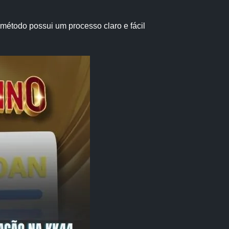
étodo possui um processo claro e fácil