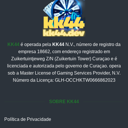
KK44
é operada pela
KK44
N.V., número de registro da
empresa 18662, com endereço registrado em
Zuikertuintjeweg Z/N (Zuikertuin Tower) Curaçao e é
licenciada e autorizada pelo governo de Curaçao. opera
sob a Master License of Gaming Services Provider, N.V.
Número da Licença: GLH-OCCHKTW0666862023
SOBRE KK44
Política de Privacidade