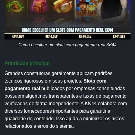
Como escolher um slots com pagamento real KK44
Prioridade principal
Grandes construtoras geralmente aplicam padrões
técnicos rigorosos em seus projetos.
Slots com
pagamento real
publicados por empresas conceituadas
possuem algoritmos transparentes e taxas de pagamento
verificadas de forma independente. A KK44 colabora com
diversos fornecedores importantes para garantir a
qualidade do conteúdo. Isso ajuda a minimizar os riscos
relacionados a erros do sistema.