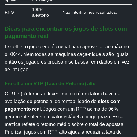
100%
RNG
Não interfira nos resultados.
aleatório
Dicas para encontrar os jogos de slots com
pagamento real
Escolher o jogo certo é crucial para aproveitar ao máximo
o KK44. Nem todas as máquinas caça-níqueis são iguais,
então os jogadores precisam se basear em dados em vez
de intuição.
Escolha um RTP (Taxa de Retorno) alto
O RTP (Retorno ao Investimento) é um fator chave na
avaliação do potencial de rentabilidade de
slots com
pagamento real.
Jogos com um RTP acima de 96%
geralmente oferecem valor estável a longo prazo. Essa
métrica reflete o retorno médio sobre o total de apostas.
Priorizar jogos com RTP alto ajuda a reduzir a taxa de