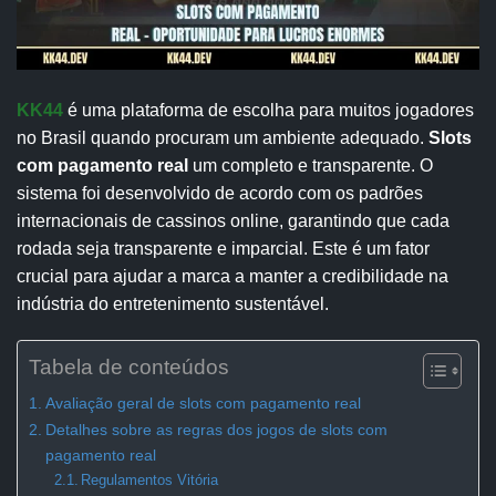
KK44
é uma plataforma de escolha para muitos jogadores
no Brasil quando procuram um ambiente adequado.
Slots
com pagamento real
um completo e transparente. O
sistema foi desenvolvido de acordo com os padrões
internacionais de cassinos online, garantindo que cada
rodada seja transparente e imparcial. Este é um fator
crucial para ajudar a marca a manter a credibilidade na
indústria do entretenimento sustentável.
Tabela de conteúdos
Avaliação geral de slots com pagamento real
Detalhes sobre as regras dos jogos de slots com
pagamento real
Regulamentos Vitória