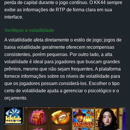
perda de capital durante o jogo contínuo. O KK44 sempre
exibe as informações de RTP de forma clara em sua
interface.
Verifique a volatilidade
A volatilidade afeta diretamente o estilo de jogo; jogos de
baixa volatilidade geralmente oferecem recompensas
consistentes, porém pequenas. Por outro lado, a alta
volatilidade é ideal para jogadores que buscam grandes
prêmios, mesmo que não sejam frequentes. A plataforma
fornece informações sobre os níveis de volatilidade para
que os jogadores possam considerá-los. Escolher o tipo
certo de volatilidade ajuda a gerenciar o psicológico e o
orçamento.