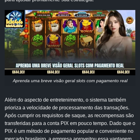
Aprenda uma breve visão geral slots com pagamento real
Além do aspecto de entretenimento, o sistema também
prioriza a velocidade de processamento das transações.
Após cumprir os requisitos de saque, as recompensas são
transferidas para a conta PIX em pouco tempo. Dado que o
PIX é um método de pagamento popular e conveniente no
mercado brasileiro, a empresa aproveitou essa vantagem