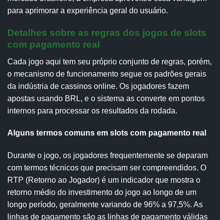
para aprimorar a experiência geral do usuário.
Detalhes sobre as regras dos jogos de slots
com pagamento real
Cada jogo aqui tem seu próprio conjunto de regras, porém,
o mecanismo de funcionamento segue os padrões gerais
da indústria de cassinos online. Os jogadores fazem
apostas usando BRL, e o sistema as converte em pontos
internos para processar os resultados da rodada.
Alguns termos comuns em slots com pagamento real
Durante o jogo, os jogadores frequentemente se deparam
com termos técnicos que precisam ser compreendidos. O
RTP (Retorno ao Jogador) é um indicador que mostra o
retorno médio do investimento do jogo ao longo de um
longo período, geralmente variando de 96% a 97,5%. As
linhas de pagamento são as linhas de pagamento válidas