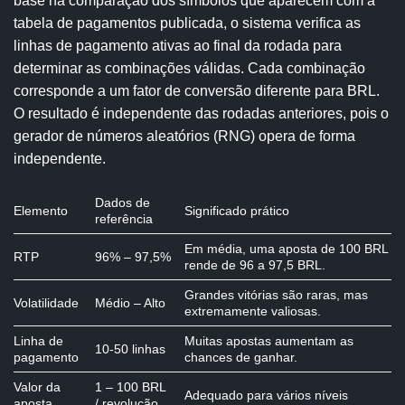
base na comparação dos símbolos que aparecem com a
tabela de pagamentos publicada, o sistema verifica as
linhas de pagamento ativas ao final da rodada para
determinar as combinações válidas. Cada combinação
corresponde a um fator de conversão diferente para BRL.
O resultado é independente das rodadas anteriores, pois o
gerador de números aleatórios (RNG) opera de forma
independente.
Dados de
Elemento
Significado prático
referência
Em média, uma aposta de 100 BRL
RTP
96% – 97,5%
rende de 96 a 97,5 BRL.
Grandes vitórias são raras, mas
Volatilidade
Médio – Alto
extremamente valiosas.
Linha de
Muitas apostas aumentam as
10-50 linhas
pagamento
chances de ganhar.
Valor da
1 – 100 BRL
Adequado para vários níveis
aposta
/ revolução