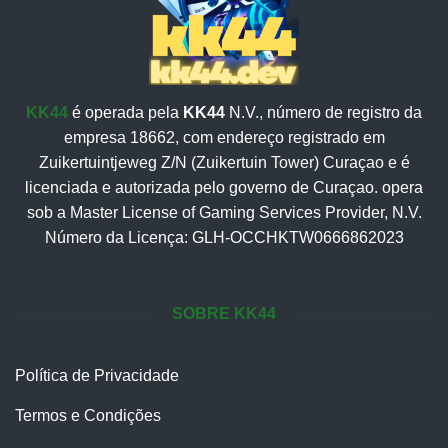
KK44
é operada pela
KK44
N.V., número de registro da
empresa 18662, com endereço registrado em
Zuikertuintjeweg Z/N (Zuikertuin Tower) Curaçao e é
licenciada e autorizada pelo governo de Curaçao. opera
sob a Master License of Gaming Services Provider, N.V.
Número da Licença: GLH-OCCHKTW0666862023
SOBRE KK44
Política de Privacidade
Termos e Condições