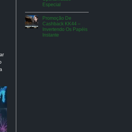
KK44
Especial
–
Estratégias
Nenhum
Emocionalmente
comentário
Promoção De
em
Ricas
Bônus
Cashback KK44 –
Do
Invertendo Os Papéis
Primeiro
Depósito
Instante
Na
KK44
Nenhum
–
comentário
em
Oportunidade
Promoção
Especial
ar
De
Cashback
o
KK44
–
a
Invertendo
Os
Papéis
Instante