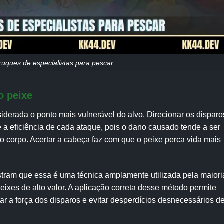
truques de especialistas para pescar
o peixe
siderada o ponto mais vulnerável do alvo. Direcionar os disparo
 a eficiência de cada ataque, pois o dano causado tende a ser
 corpo. Acertar a cabeça faz com que o peixe perca vida mais
ram que essa é uma técnica amplamente utilizada pela maiori
eixes de alto valor. A aplicação correta desse método permite
ar a força dos disparos e evitar desperdícios desnecessários d