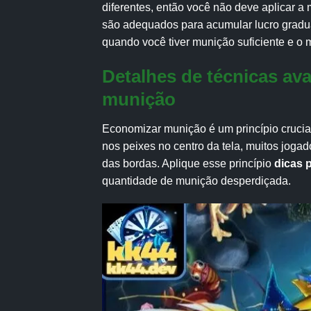
diferentes, então você não deve aplicar a
são adequados para acumular lucro grad
quando você tiver munição suficiente e o 
Detalhes de técnicas av
munição
Economizar munição é um princípio crucial
nos peixes no centro da tela, muitos joga
das bordas. Aplique esse princípio
dicas 
quantidade de munição desperdiçada.