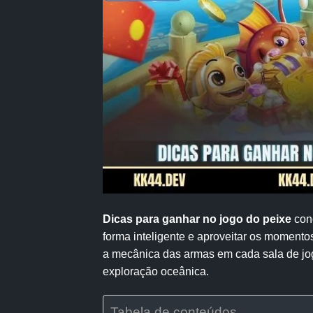
Dicas para ganhar no jogo do peixe
conc
forma inteligente e aproveitar os momen
a mecânica das armas em cada sala de jo
exploração oceânica.
Tabela de conteúdos