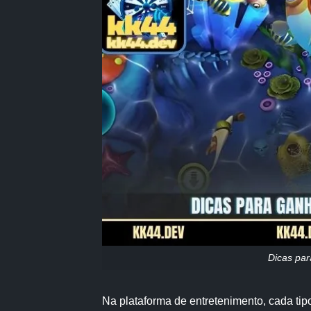
Dicas par
Na plataforma de entretenimento, cada ti