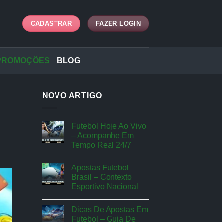
CADASTRAR
FAZER LOGIN
PROMOÇÕES
BLOG
NOVO ARTIGO
Futebol Hoje Ao Vivo
– Acompanhe Em
Tempo Real 24/7
Nenhum
comentário
Apostas Futebol
em
Futebol
Brasil – Contexto
Hoje
Esportivo Nacional
Ao
Vivo
Nenhum
–
comentário
Acompanhe
Dicas De Apostas Em
em
Em
Apostas
Futebol – Guia De
Tempo
Futebol