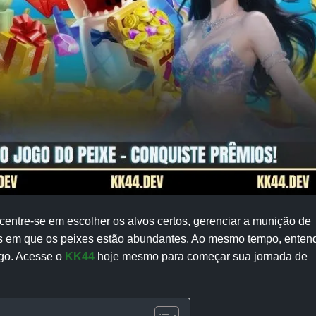
entre-se em escolher os alvos certos, gerenciar a munição de
tos em que os peixes estão abundantes. Ao mesmo tempo, enten
go. Acesse o
KK44
hoje mesmo para começar sua jornada de